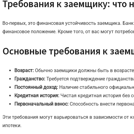
Требования к заемщику: что н
Во-первых, это финансовая устойчивость заемщика. Банк
финансовое положение. Кроме того, от вас могут потреб
Основные требования к заем
Возраст:
Обычно заемщики должны быть в возрасте о
Гражданство:
Требуется подтверждение гражданства
Постоянный доход:
Наличие стабильного официальн
Кредитная история:
Чистая кредитная история без с
Первоначальный взнос:
Способность внести первона
Эти требования могут варьироваться в зависимости от к
ипотеки.