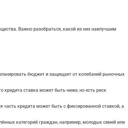
ущества. Важно разобраться, какой из них наилучшим
е планировать бюджет и защищает от колебаний рыночных
о кредита ставка может быть ниже, но есть риск
я часть кредита может быть с фиксированной ставкой, а
лённых категорий граждан, например, молодых семей или