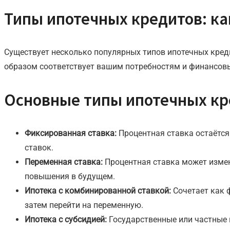
Типы ипотечных кредитов: ка
Существует несколько популярных типов ипотечных креди
образом соответствует вашим потребностям и финансо
Основные типы ипотечных кр
Фиксированная ставка:
Процентная ставка остаётся
ставок.
Переменная ставка:
Процентная ставка может изменя
повышения в будущем.
Ипотека с комбинированной ставкой:
Сочетает как 
затем перейти на переменную.
Ипотека с субсидией:
Государственные или частные 