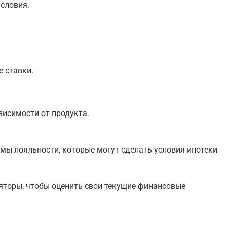
словия.
 ставки.
висимости от продукта.
мы лояльности, которые могут сделать условия ипотеки
ляторы, чтобы оценить свои текущие финансовые