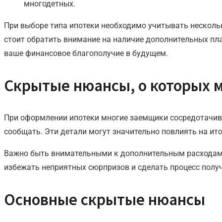
многодетных.
При выборе типа ипотеки необходимо учитывать несколь
стоит обратить внимание на наличие дополнительных пл
ваше финансовое благополучие в будущем.
Скрытые нюансы, о которых 
При оформлении ипотеки многие заемщики сосредотачива
сообщать. Эти детали могут значительно повлиять на ит
Важно быть внимательными к дополнительным расходам,
избежать неприятных сюрпризов и сделать процесс полу
Основные скрытые нюансы