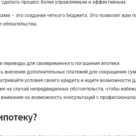
ут сделать процесс более управляемым и эффективным.
ми – это создание четкого бюджета. Это позволит вам п
 обязательства.
 переводы для своевременного погашения ипотеки.
 внесения дополнительных платежей для сокращения сум
тривайте условия своего кредита и ищите возможности д
я на случай непредвиденных обстоятельств, чтобы избежа
 внимание на возможность консультаций с профессионала
ипотеку?