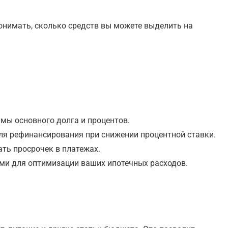
онимать, сколько средств вы можете выделить на
мы основного долга и процентов.
ля рефинансирования при снижении процентной ставки.
ть просрочек в платежах.
ми для оптимизации ваших ипотечных расходов.