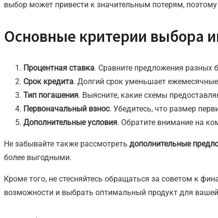
выбор может привести к значительным потерям, поэтому 
Основные критерии выбора и
Процентная ставка
. Сравните предложения разных 
Срок кредита
. Долгий срок уменьшает ежемесячные
Тип погашения
. Выясните, какие схемы предоставл
Первоначальный взнос
. Убедитесь, что размер пер
Дополнительные условия
. Обратите внимание на ко
Не забывайте также рассмотреть
дополнительные предл
более выгодными.
Кроме того, не стесняйтесь обращаться за советом к ф
возможности и выбрать оптимальный продукт для вашей