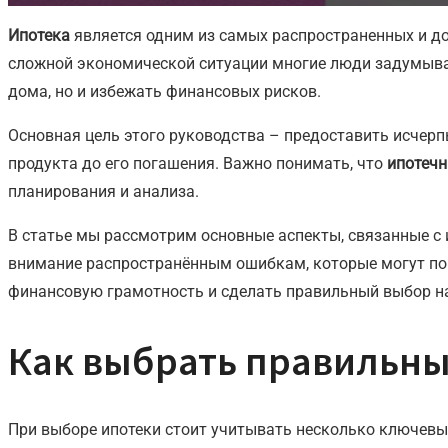
Ипотека
является одним из самых распространенных и до
сложной экономической ситуации многие люди задумываю
дома, но и избежать финансовых рисков.
Основная цель этого руководства – предоставить исчер
продукта до его погашения. Важно понимать, что
ипотечн
планирования и анализа.
В статье мы рассмотрим основные аспекты, связанные с 
внимание распространённым ошибкам, которые могут по
финансовую грамотность и сделать правильный выбор на
Как выбрать правильны
При выборе ипотеки стоит учитывать несколько ключевы