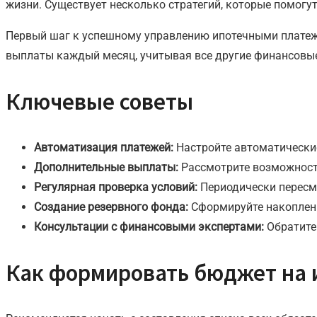
жизни. Существует несколько стратегий, которые помог
Первый шаг к успешному управлению ипотечными платежа
выплаты каждый месяц, учитывая все другие финансовые
Ключевые советы
Автоматизация платежей:
Настройте автоматические
Дополнительные выплаты:
Рассмотрите возможность
Регулярная проверка условий:
Периодически пересма
Создание резервного фонда:
Сформируйте накоплени
Консультации с финансовыми экспертами:
Обратите
Как формировать бюджет на 