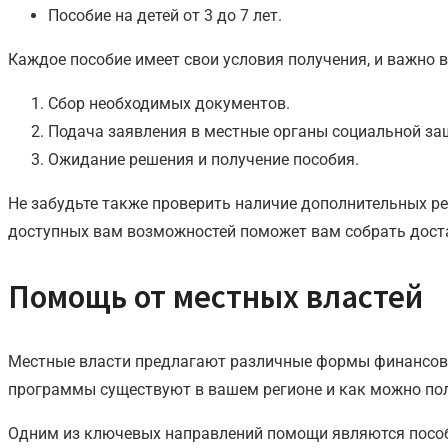
Пособие на детей от 3 до 7 лет.
Каждое пособие имеет свои условия получения, и важно
Сбор необходимых документов.
Подача заявления в местные органы социальной за
Ожидание решения и получение пособия.
Не забудьте также проверить наличие дополнительных р
доступных вам возможностей поможет вам собрать доста
Помощь от местных властей
Местные власти предлагают различные формы финансовой
программы существуют в вашем регионе и как можно пол
Одним из ключевых направлений помощи являются пособия