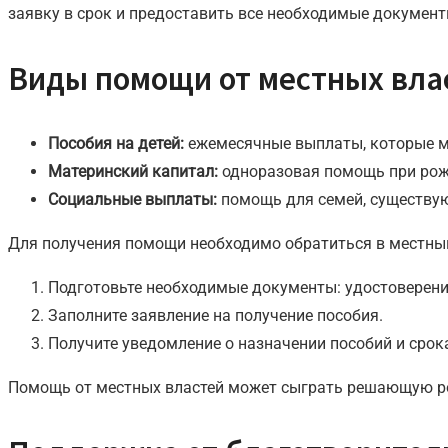
заявку в срок и предоставить все необходимые документ
Виды помощи от местных вла
Пособия на детей:
ежемесячные выплаты, которые м
Материнский капитал:
одноразовая помощь при рожд
Социальные выплаты:
помощь для семей, существую
Для получения помощи необходимо обратиться в местный
Подготовьте необходимые документы: удостоверение
Заполните заявление на получение пособия.
Получите уведомление о назначении пособий и срок
Помощь от местных властей может сыграть решающую ро