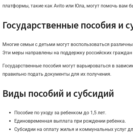
платформы, такие как Avito или Юла, могут помочь вам б
Государственные пособия и с
Многие семьи с детьми могут воспользоваться различны
Эти меры направлены на поддержку российских граждан 
Государственные пособия могут варьироваться в зависим
правильно подать документы для их получения.
Виды пособий и субсидий
Пособие по уходу за ребенком до 1,5 лет.
Единовременная выплата при рождении ребенка.
Субсидии на оплату жилья и коммунальных услуг д