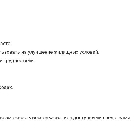
аста.
льзовать на улучшение жилищных условий.
и трудностями.
ходах.
 возможность воспользоваться доступными средствами.