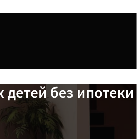
х детей без ипотеки