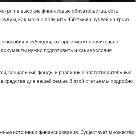
смотря на высокие финансовые обязательства, есть
бсудим, как можно получить 450 тысяч рублей на троих
е пособия и субсидии, которые могут значительно
 документы нужно подготовить и какие условия
тей, социальные фонды и различные благотворительные
 средства для вашей семьи. В этой статье мы подробно
зможные источники финансирования. Существует множество