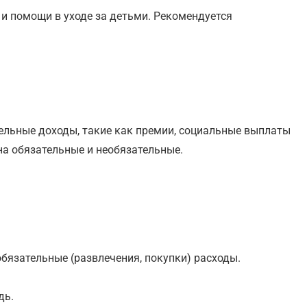
и помощи в уходе за детьми. Рекомендуется
тельные доходы, такие как премии, социальные выплаты
на обязательные и необязательные.
бязательные (развлечения, покупки) расходы.
дь.