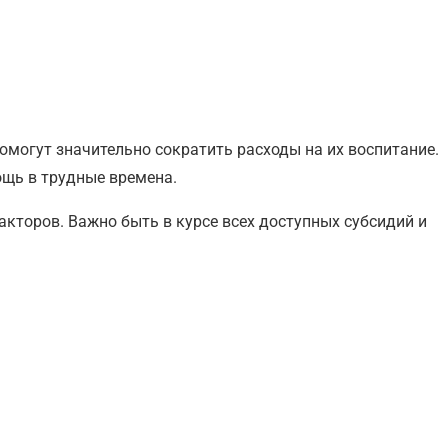
могут значительно сократить расходы на их воспитание.
щь в трудные времена.
акторов. Важно быть в курсе всех доступных субсидий и