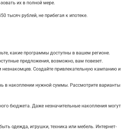
овать их в полной мере.
 тысяч рублей, не прибегая к ипотеке.
ьте, какие программы доступны в вашем регионе.
ступные предложения, возможно, вам повезет.
и незнакомцев. Создайте привлекательную кампанию и
очь в накоплении нужной суммы. Рассмотрите варианты
ного бюджета. Даже незначительные накопления могут
ыть одежда, игрушки, техника или мебель. Интернет-