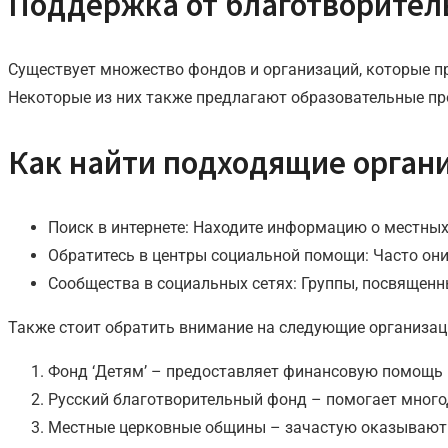
Поддержка от благотворител
Существует множество фондов и организаций, которые 
Некоторые из них также предлагают образовательные про
Как найти подходящие орган
Поиск в интернете: Находите информацию о местны
Обратитесь в центры социальной помощи: Часто он
Сообщества в социальных сетях: Группы, посвящен
Также стоит обратить внимание на следующие организац
Фонд ‘Детям’ – предоставляет финансовую помощь 
Русский благотворительный фонд – помогает много
Местные церковные общины – зачастую оказывают 