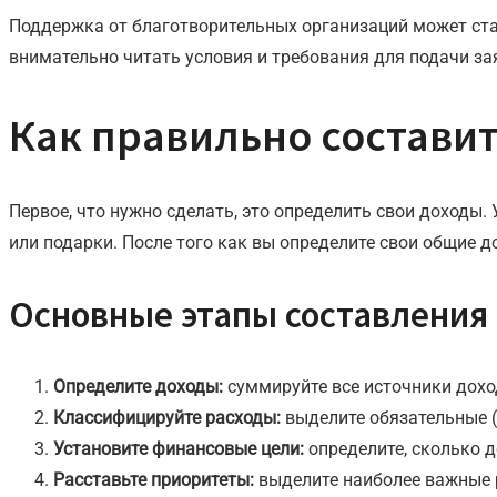
Поддержка от благотворительных организаций может ста
внимательно читать условия и требования для подачи за
Как правильно состави
Первое, что нужно сделать, это определить свои доходы
или подарки. После того как вы определите свои общие д
Основные этапы составления
Определите доходы:
суммируйте все источники дохо
Классифицируйте расходы:
выделите обязательные (
Установите финансовые цели:
определите, сколько д
Расставьте приоритеты:
выделите наиболее важные р