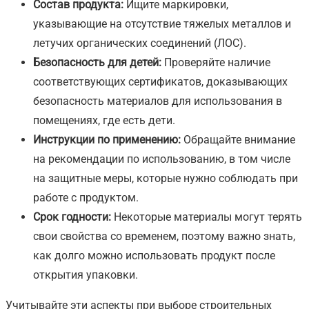
Состав продукта:
Ищите маркировки,
указывающие на отсутствие тяжелых металлов и
летучих органических соединений (ЛОС).
Безопасность для детей:
Проверяйте наличие
соответствующих сертификатов, доказывающих
безопасность материалов для использования в
помещениях, где есть дети.
Инструкции по применению:
Обращайте внимание
на рекомендации по использованию, в том числе
на защитные меры, которые нужно соблюдать при
работе с продуктом.
Срок годности:
Некоторые материалы могут терять
свои свойства со временем, поэтому важно знать,
как долго можно использовать продукт после
открытия упаковки.
Учитывайте эти аспекты при выборе строительных