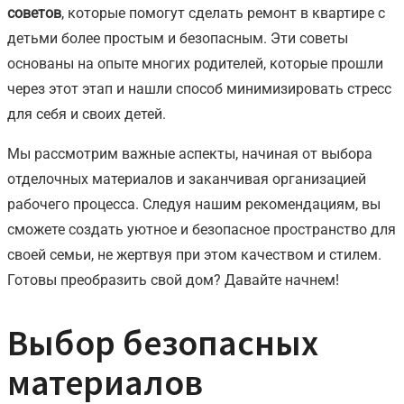
советов
, которые помогут сделать ремонт в квартире с
детьми более простым и безопасным. Эти советы
основаны на опыте многих родителей, которые прошли
через этот этап и нашли способ минимизировать стресс
для себя и своих детей.
Мы рассмотрим важные аспекты, начиная от выбора
отделочных материалов и заканчивая организацией
рабочего процесса. Следуя нашим рекомендациям, вы
сможете создать уютное и безопасное пространство для
своей семьи, не жертвуя при этом качеством и стилем.
Готовы преобразить свой дом? Давайте начнем!
Выбор безопасных
материалов