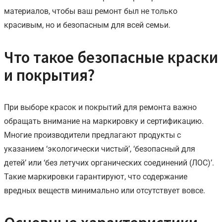
материалов, чтобы ваш ремонт был не только
красивым, но и безопасным для всей семьи.
Что такое безопасные краски
и покрытия?
При выборе красок и покрытий для ремонта важно
обращать внимание на маркировку и сертификацию.
Многие производители предлагают продукты с
указанием ‘экологически чистый’, ‘безопасный для
детей’ или ‘без летучих органических соединений (ЛОС)’.
Такие маркировки гарантируют, что содержание
вредных веществ минимально или отсутствует вовсе.