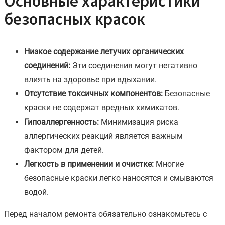
Основные характеристики
безопасных красок
Низкое содержание летучих органических
соединений:
Эти соединения могут негативно
влиять на здоровье при вдыхании.
Отсутствие токсичных компонентов:
Безопасные
краски не содержат вредных химикатов.
Гипоаллергенность:
Минимизация риска
аллергических реакций является важным
фактором для детей.
Легкость в применении и очистке:
Многие
безопасные краски легко наносятся и смываются
водой.
Перед началом ремонта обязательно ознакомьтесь с