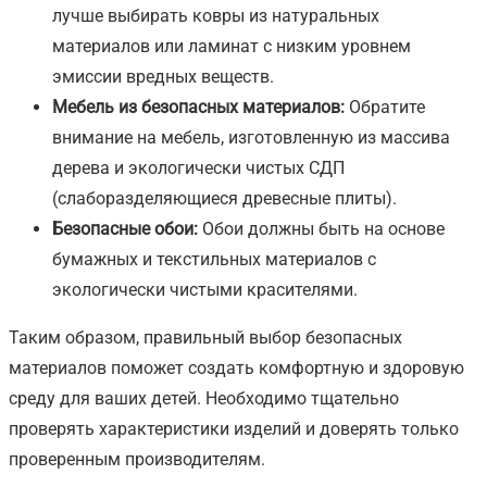
лучше выбирать ковры из натуральных
материалов или ламинат с низким уровнем
эмиссии вредных веществ.
Мебель из безопасных материалов:
Обратите
внимание на мебель, изготовленную из массива
дерева и экологически чистых СДП
(слаборазделяющиеся древесные плиты).
Безопасные обои:
Обои должны быть на основе
бумажных и текстильных материалов с
экологически чистыми красителями.
Таким образом, правильный выбор безопасных
материалов поможет создать комфортную и здоровую
среду для ваших детей. Необходимо тщательно
проверять характеристики изделий и доверять только
проверенным производителям.