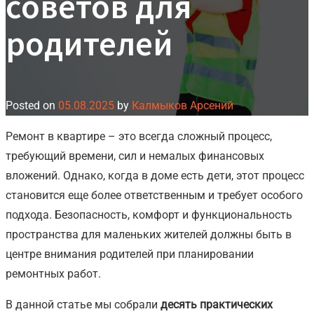
советов для
родителей
Posted on
05.08.2025
by
Калмыков Арсений
Ремонт в квартире – это всегда сложный процесс,
требующий времени, сил и немалых финансовых
вложений. Однако, когда в доме есть дети, этот процесс
становится еще более ответственным и требует особого
подхода. Безопасность, комфорт и функциональность
пространства для маленьких жителей должны быть в
центре внимания родителей при планировании
ремонтных работ.
В данной статье мы собрали
десять практических