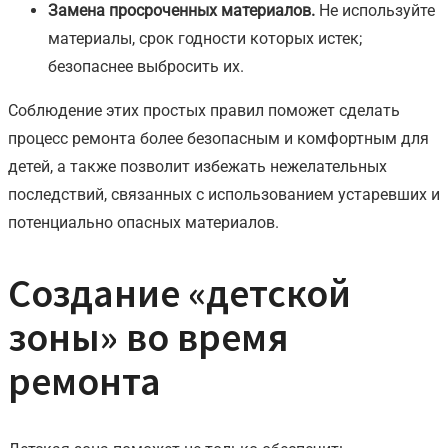
Замена просроченных материалов.
Не используйте
материалы, срок годности которых истек;
безопаснее выбросить их.
Соблюдение этих простых правил поможет сделать
процесс ремонта более безопасным и комфортным для
детей, а также позволит избежать нежелательных
последствий, связанных с использованием устаревших и
потенциально опасных материалов.
Создание «детской
зоны» во время
ремонта