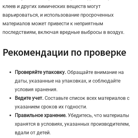
клеев и других химических веществ могут
варьироваться, и использование просроченных
материалов может привести к неприятным
последствиям, включая вредные выбросы в воздух.
Рекомендации по проверке
Проверяйте упаковку.
Обращайте внимание на
даты, указанные на упаковках, и соблюдайте
условия хранения.
Ведите учет.
Составьте список всех материалов с
указанием сроков их годности.
Правильное хранение.
Убедитесь, что материалы
хранятся в условиях, указанных производителем,
вдали от детей.