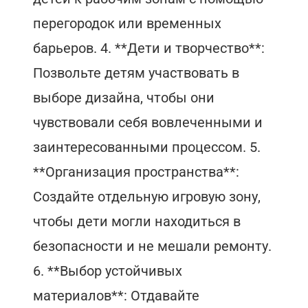
перегородок или временных
барьеров. 4. **Дети и творчество**:
Позвольте детям участвовать в
выборе дизайна, чтобы они
чувствовали себя вовлеченными и
заинтересованными процессом. 5.
**Организация пространства**:
Создайте отдельную игровую зону,
чтобы дети могли находиться в
безопасности и не мешали ремонту.
6. **Выбор устойчивых
материалов**: Отдавайте