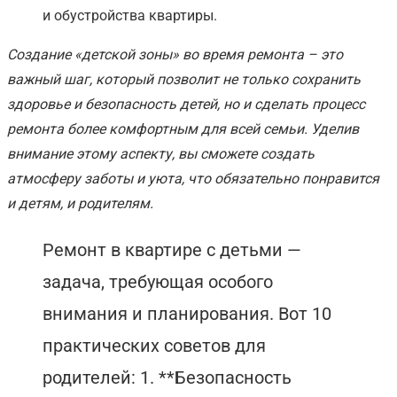
и обустройства квартиры.
Создание «детской зоны» во время ремонта – это
важный шаг, который позволит не только сохранить
здоровье и безопасность детей, но и сделать процесс
ремонта более комфортным для всей семьи. Уделив
внимание этому аспекту, вы сможете создать
атмосферу заботы и уюта, что обязательно понравится
и детям, и родителям.
Ремонт в квартире с детьми —
задача, требующая особого
внимания и планирования. Вот 10
практических советов для
родителей: 1. **Безопасность