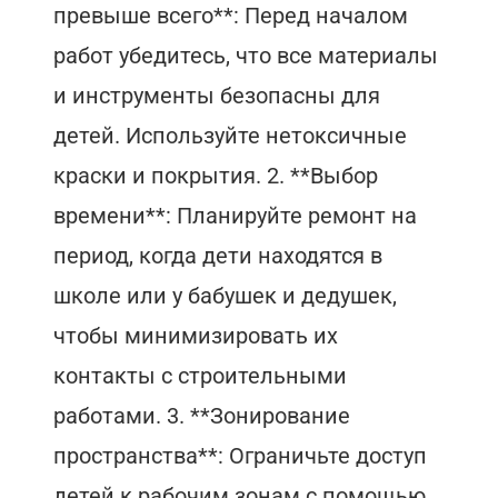
превыше всего**: Перед началом
работ убедитесь, что все материалы
и инструменты безопасны для
детей. Используйте нетоксичные
краски и покрытия. 2. **Выбор
времени**: Планируйте ремонт на
период, когда дети находятся в
школе или у бабушек и дедушек,
чтобы минимизировать их
контакты с строительными
работами. 3. **Зонирование
пространства**: Ограничьте доступ
детей к рабочим зонам с помощью