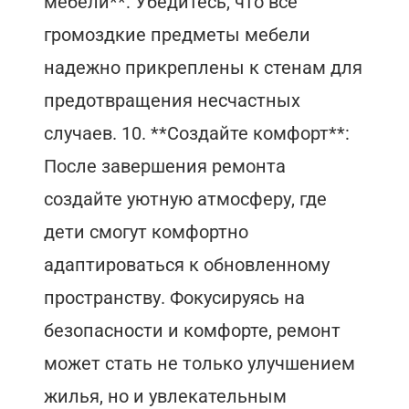
мебели**: Убедитесь, что все
громоздкие предметы мебели
надежно прикреплены к стенам для
предотвращения несчастных
случаев. 10. **Создайте комфорт**:
После завершения ремонта
создайте уютную атмосферу, где
дети смогут комфортно
адаптироваться к обновленному
пространству. Фокусируясь на
безопасности и комфорте, ремонт
может стать не только улучшением
жилья, но и увлекательным