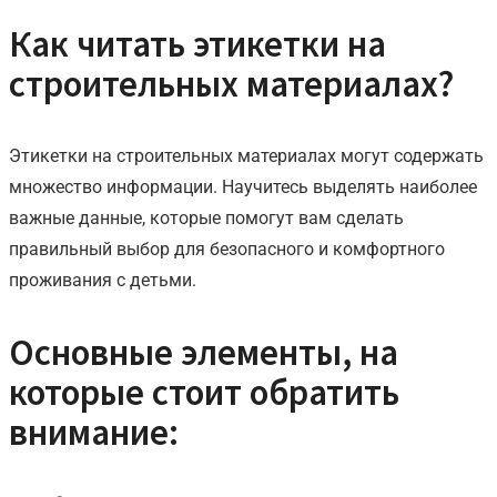
Как читать этикетки на
строительных материалах?
Этикетки на строительных материалах могут содержать
множество информации. Научитесь выделять наиболее
важные данные, которые помогут вам сделать
правильный выбор для безопасного и комфортного
проживания с детьми.
Основные элементы, на
которые стоит обратить
внимание: