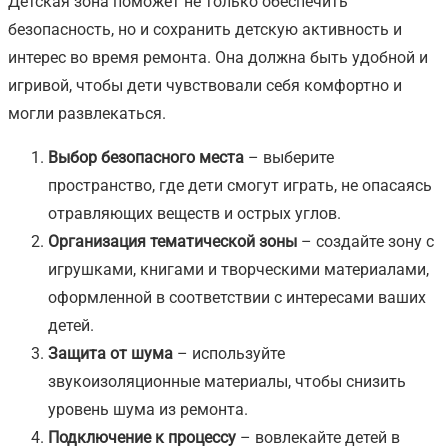
Детская зона поможет не только обеспечить
безопасность, но и сохранить детскую активность и
интерес во время ремонта. Она должна быть удобной и
игривой, чтобы дети чувствовали себя комфортно и
могли развлекаться.
Выбор безопасного места
– выберите
пространство, где дети смогут играть, не опасаясь
отравляющих веществ и острых углов.
Организация тематической зоны
– создайте зону с
игрушками, книгами и творческими материалами,
оформленной в соответствии с интересами ваших
детей.
Защита от шума
– используйте
звукоизоляционные материалы, чтобы снизить
уровень шума из ремонта.
Подключение к процессу
– вовлекайте детей в