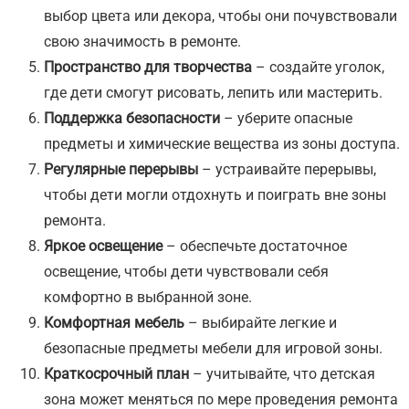
выбор цвета или декора, чтобы они почувствовали
свою значимость в ремонте.
Пространство для творчества
– создайте уголок,
где дети смогут рисовать, лепить или мастерить.
Поддержка безопасности
– уберите опасные
предметы и химические вещества из зоны доступа.
Регулярные перерывы
– устраивайте перерывы,
чтобы дети могли отдохнуть и поиграть вне зоны
ремонта.
Яркое освещение
– обеспечьте достаточное
освещение, чтобы дети чувствовали себя
комфортно в выбранной зоне.
Комфортная мебель
– выбирайте легкие и
безопасные предметы мебели для игровой зоны.
Краткосрочный план
– учитывайте, что детская
зона может меняться по мере проведения ремонта