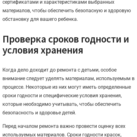
сертификатами и характеристиками выбранных
материалов, чтобы обеспечить безопасную и здоровую
обстановку для вашего ребенка.
Проверка сроков годности и
условия хранения
Когда дело доходит до ремонта с детьми, особое
внимание следует уделять материалам, используемым в
процессе. Некоторые из них могут иметь определенные
сроки годности и специфические условия хранения,
которые необходимо учитывать, чтобы обеспечить
безопасность и здоровье детей.
Перед началом ремонта важно провести оценку всех
используемых материалов. Сроки годности красок,