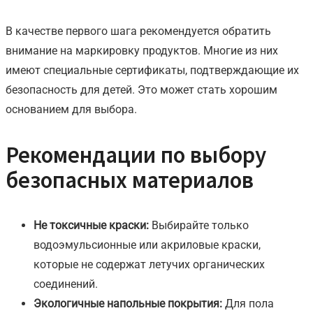
В качестве первого шага рекомендуется обратить
внимание на маркировку продуктов. Многие из них
имеют специальные сертификаты, подтверждающие их
безопасность для детей. Это может стать хорошим
основанием для выбора.
Рекомендации по выбору
безопасных материалов
Не токсичные краски:
Выбирайте только
водоэмульсионные или акриловые краски,
которые не содержат летучих органических
соединений.
Экологичные напольные покрытия:
Для пола