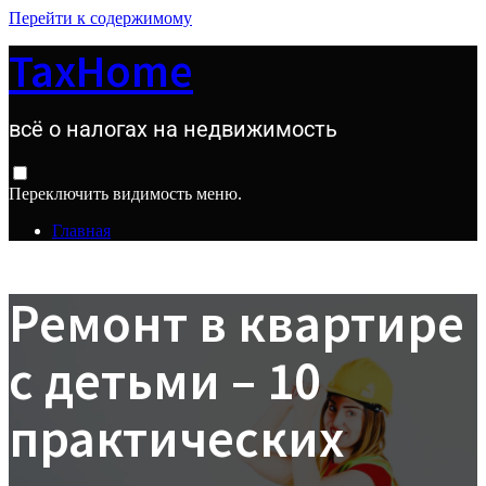
Перейти к содержимому
TaxHome
всё о налогах на недвижимость
Переключить видимость меню.
Главная
Ремонт в квартире
с детьми – 10
практических