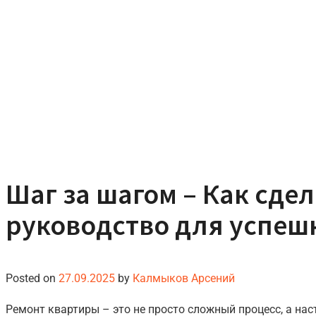
Шаг за шагом – Как сде
руководство для успеш
Posted on
27.09.2025
by
Калмыков Арсений
Ремонт квартиры – это не просто сложный процесс, а на