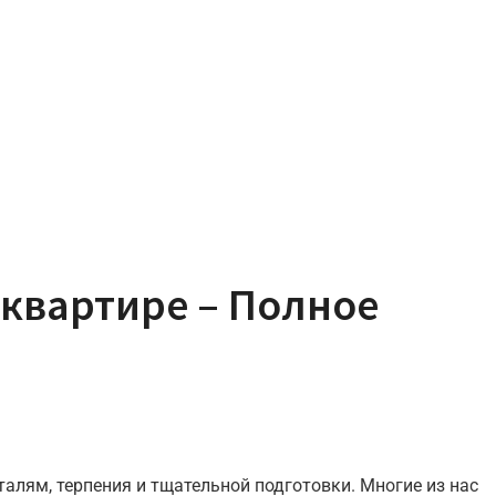
 квартире – Полное
алям, терпения и тщательной подготовки. Многие из нас