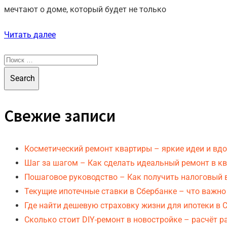
мечтают о доме, который будет не только
Читать далее
Search
Свежие записи
Косметический ремонт квартиры – яркие идеи и вдо
Шаг за шагом – Как сделать идеальный ремонт в к
Пошаговое руководство – Как получить налоговый в
Текущие ипотечные ставки в Сбербанке – что важно
Где найти дешевую страховку жизни для ипотеки в 
Сколько стоит DIY-ремонт в новостройке – расчёт р