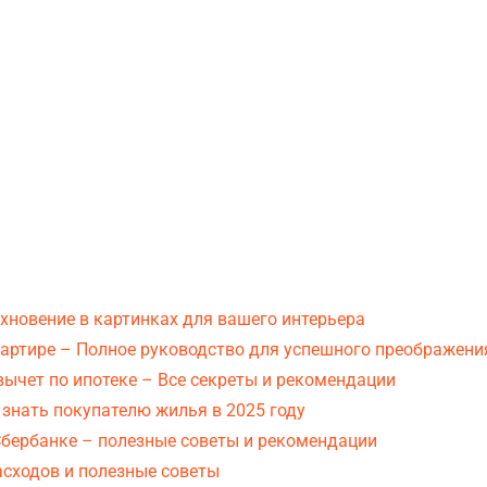
хновение в картинках для вашего интерьера
вартире – Полное руководство для успешного преображени
ычет по ипотеке – Все секреты и рекомендации
 знать покупателю жилья в 2025 году
Сбербанке – полезные советы и рекомендации
асходов и полезные советы