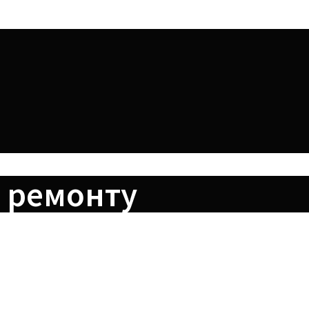
 ремонту