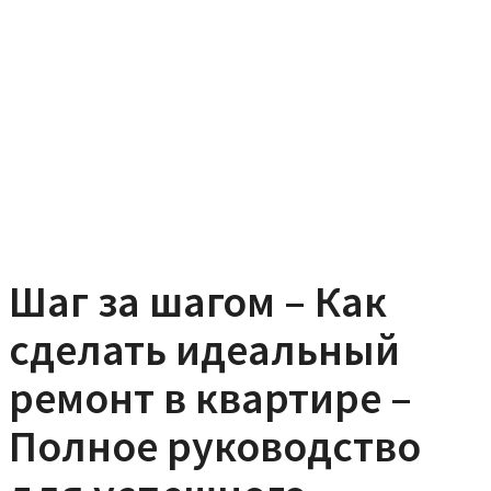
Шаг за шагом – Как
сделать идеальный
ремонт в квартире –
Полное руководство