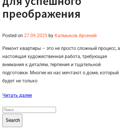
для успешного
преображения
Posted on
27.09.2025
by
Калмыков Арсений
Ремонт квартиры – это не просто сложный процесс, а
настоящая художественная работа, требующая
внимания к деталям, терпения и тщательной
подготовки. Многие из нас мечтают о доме, который
будет не только
Читать далее
Search