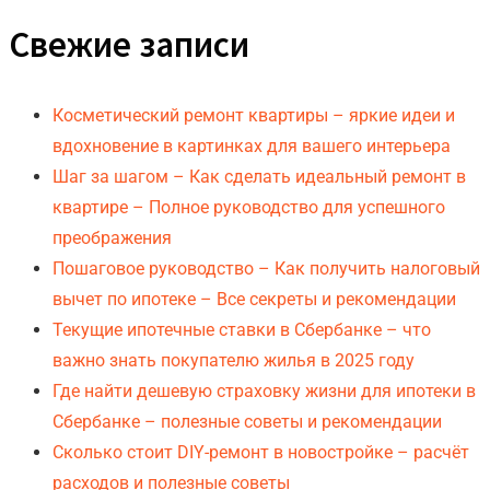
Свежие записи
Косметический ремонт квартиры – яркие идеи и
вдохновение в картинках для вашего интерьера
Шаг за шагом – Как сделать идеальный ремонт в
квартире – Полное руководство для успешного
преображения
Пошаговое руководство – Как получить налоговый
вычет по ипотеке – Все секреты и рекомендации
Текущие ипотечные ставки в Сбербанке – что
важно знать покупателю жилья в 2025 году
Где найти дешевую страховку жизни для ипотеки в
Сбербанке – полезные советы и рекомендации
Сколько стоит DIY-ремонт в новостройке – расчёт
расходов и полезные советы