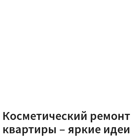
Косметический ремонт
квартиры – яркие идеи