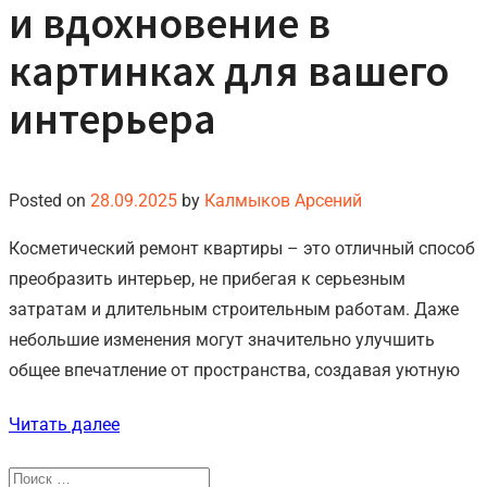
и вдохновение в
картинках для вашего
интерьера
Posted on
28.09.2025
by
Калмыков Арсений
Косметический ремонт квартиры – это отличный способ
преобразить интерьер, не прибегая к серьезным
затратам и длительным строительным работам. Даже
небольшие изменения могут значительно улучшить
общее впечатление от пространства, создавая уютную
Читать далее