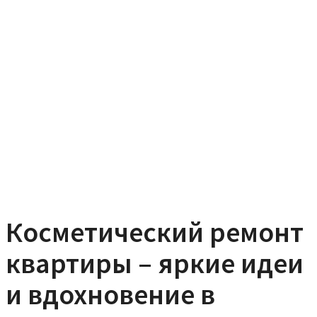
Косметический ремонт
квартиры – яркие идеи
и вдохновение в