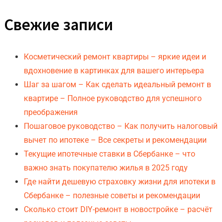
Свежие записи
Косметический ремонт квартиры – яркие идеи и
вдохновение в картинках для вашего интерьера
Шаг за шагом – Как сделать идеальный ремонт в
квартире – Полное руководство для успешного
преображения
Пошаговое руководство – Как получить налоговый
вычет по ипотеке – Все секреты и рекомендации
Текущие ипотечные ставки в Сбербанке – что
важно знать покупателю жилья в 2025 году
Где найти дешевую страховку жизни для ипотеки в
Сбербанке – полезные советы и рекомендации
Сколько стоит DIY-ремонт в новостройке – расчёт