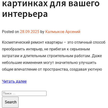
картинках для вашего
интерьера
Posted on
28.09.2025
by
Калмыков Арсений
Косметический ремонт квартиры – это отличный способ
преобразить интерьер, не прибегая к серьезным
затратам и длительным строительным работам. Даже
небольшие изменения могут значительно улучшить
общее впечатление от пространства, создавая уютную
Читать далее
Search