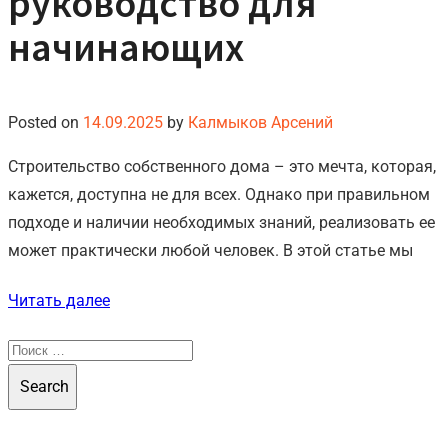
руководство для
начинающих
Posted on
14.09.2025
by
Калмыков Арсений
Строительство собственного дома – это мечта, которая,
кажется, доступна не для всех. Однако при правильном
подходе и наличии необходимых знаний, реализовать ее
может практически любой человек. В этой статье мы
Читать далее
Search