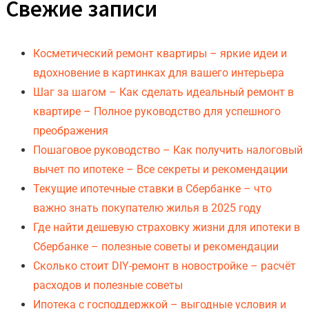
Свежие записи
Косметический ремонт квартиры – яркие идеи и
вдохновение в картинках для вашего интерьера
Шаг за шагом – Как сделать идеальный ремонт в
квартире – Полное руководство для успешного
преображения
Пошаговое руководство – Как получить налоговый
вычет по ипотеке – Все секреты и рекомендации
Текущие ипотечные ставки в Сбербанке – что
важно знать покупателю жилья в 2025 году
Где найти дешевую страховку жизни для ипотеки в
Сбербанке – полезные советы и рекомендации
Сколько стоит DIY-ремонт в новостройке – расчёт
расходов и полезные советы
Ипотека с господдержкой – выгодные условия и