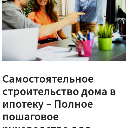
Самостоятельное
строительство дома в
ипотеку – Полное
пошаговое