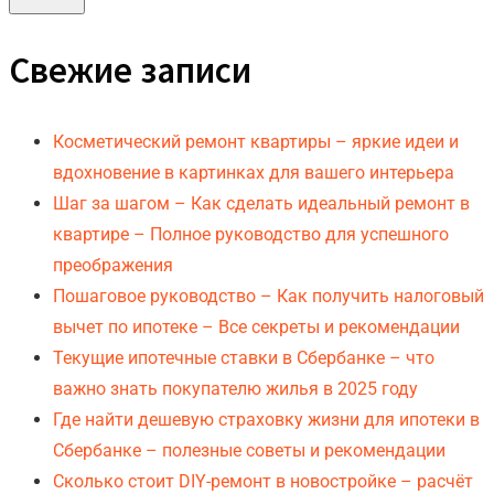
Свежие записи
Косметический ремонт квартиры – яркие идеи и
вдохновение в картинках для вашего интерьера
Шаг за шагом – Как сделать идеальный ремонт в
квартире – Полное руководство для успешного
преображения
Пошаговое руководство – Как получить налоговый
вычет по ипотеке – Все секреты и рекомендации
Текущие ипотечные ставки в Сбербанке – что
важно знать покупателю жилья в 2025 году
Где найти дешевую страховку жизни для ипотеки в
Сбербанке – полезные советы и рекомендации
Сколько стоит DIY-ремонт в новостройке – расчёт