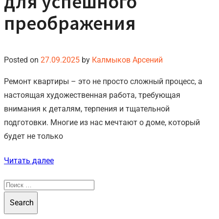
для успешного
преображения
Posted on
27.09.2025
by
Калмыков Арсений
Ремонт квартиры – это не просто сложный процесс, а
настоящая художественная работа, требующая
внимания к деталям, терпения и тщательной
подготовки. Многие из нас мечтают о доме, который
будет не только
Читать далее
Search