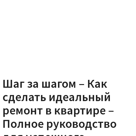
Шаг за шагом – Как
сделать идеальный
ремонт в квартире –
Полное руководство