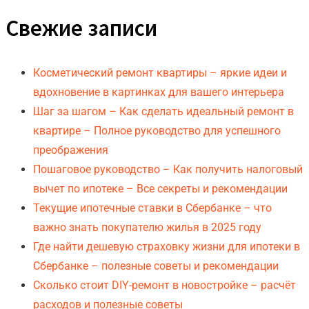
Свежие записи
Косметический ремонт квартиры – яркие идеи и
вдохновение в картинках для вашего интерьера
Шаг за шагом – Как сделать идеальный ремонт в
квартире – Полное руководство для успешного
преображения
Пошаговое руководство – Как получить налоговый
вычет по ипотеке – Все секреты и рекомендации
Текущие ипотечные ставки в Сбербанке – что
важно знать покупателю жилья в 2025 году
Где найти дешевую страховку жизни для ипотеки в
Сбербанке – полезные советы и рекомендации
Сколько стоит DIY-ремонт в новостройке – расчёт
расходов и полезные советы